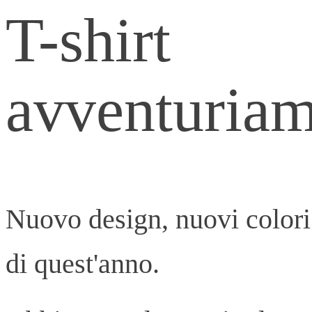
T-shirt
avventuriam
Nuovo design, nuovi colori 
di quest'anno.