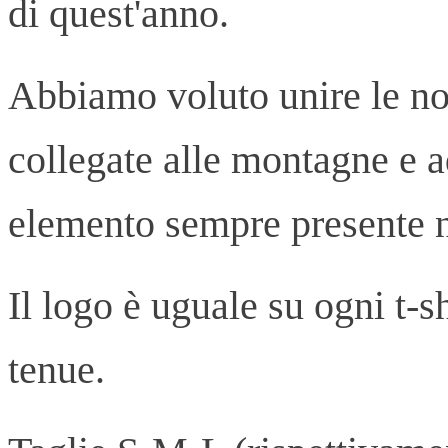
di quest'anno.
Abbiamo voluto unire le no
collegate alle montagne e 
elemento sempre presente n
Il logo è uguale su ogni t-sh
tenue.