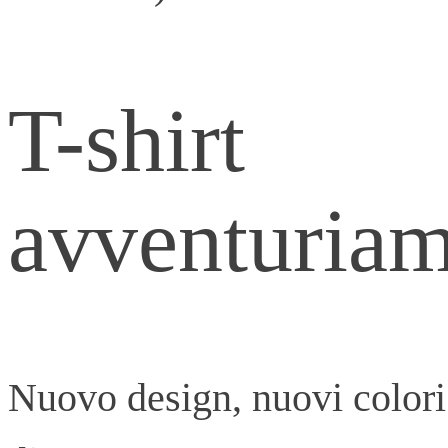
T-shirt
avventuriam
Nuovo design, nuovi colori 