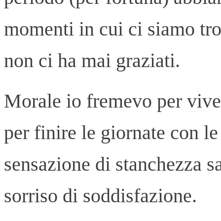
momenti in cui ci siamo tro
non ci ha mai graziati.
Morale io fremevo per vive
per finire le giornate con l
sensazione di stanchezza s
sorriso di soddisfazione.