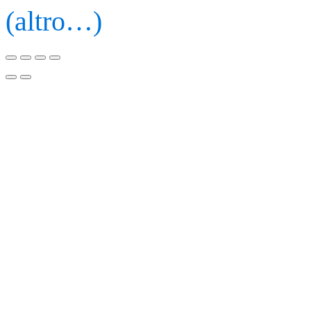
(altro…)