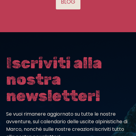
BLOG
Iscriviti alla
nostra
newsletter!
Se vuoi rimanere aggiornato su tutte le nostre
avventure, sul calendario delle uscite alpinistiche di
Marco, nonché sulle nostre creazioni iscriviti tutto