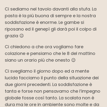
Ci sediamo nel tavolo davanti alla stufa. La
pasta è la più buona di sempre e la nostra
soddisfazione è enorme. Le gambe si
riposano ed il genepì gli darà poi il colpo di
grazia 😉
Ci chiedono a che ora vogliamo fare
colazione e pensiamo che le 8 del mattino
siano un orario più che onesto 😉
Ci svegliamo il giorno dopo ed a mente
lucida facciamo il punto della situazione dei
due giorni precedenti. La soddisfazione è
tanta e forse non pensavamo che l’impegno
globale fosse così tanto. La scalata non è
dura ma le ore in ambiente sono molte e da