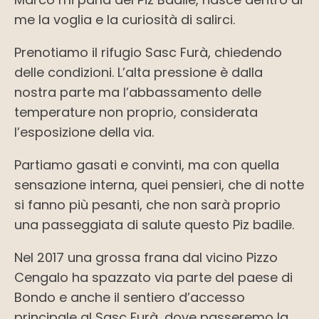
me la voglia e la curiosità di salirci.
Prenotiamo il rifugio Sasc Furà, chiedendo
delle condizioni. L’alta pressione è dalla
nostra parte ma l’abbassamento delle
temperature non proprio, considerata
l’esposizione della via.
Partiamo gasati e convinti, ma con quella
sensazione interna, quei pensieri, che di notte
si fanno più pesanti, che non sarà proprio
una passeggiata di salute questo Piz badile.
Nel 2017 una grossa frana dal vicino Pizzo
Cengalo ha spazzato via parte del paese di
Bondo e anche il sentiero d’accesso
principale al Sasc Furà, dove passeremo la