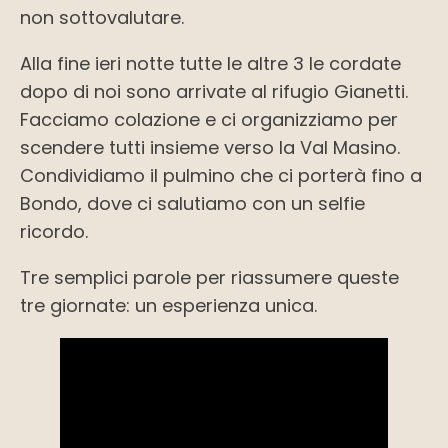
non sottovalutare.
Alla fine ieri notte tutte le altre 3 le cordate
dopo di noi sono arrivate al rifugio Gianetti.
Facciamo colazione e ci organizziamo per
scendere tutti insieme verso la Val Masino.
Condividiamo il pulmino che ci porterà fino a
Bondo, dove ci salutiamo con un selfie
ricordo.
Tre semplici parole per riassumere queste
tre giornate: un esperienza unica.