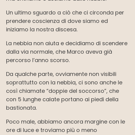
Un ultimo sguardo a ciò che ci circonda per
prendere coscienza di dove siamo ed
iniziamo la nostra discesa.
La nebbia non aiuta e decidiamo di scendere
dalla via normale, che Marco aveva già
percorso l’anno scorso.
Da qualche parte, ovviamente non visibili
soprattutto con la nebbia, ci sono anche le
così chiamate “doppie del soccorso”, che
con 5 lunghe calate portano ai piedi della
bastionata.
Poco male, abbiamo ancora margine con le
ore di luce e troviamo più o meno