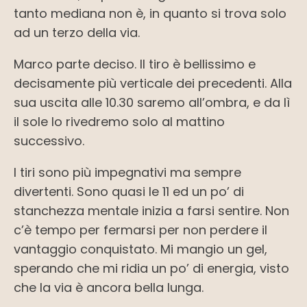
tanto mediana non è, in quanto si trova solo
ad un terzo della via.
Marco parte deciso. Il tiro è bellissimo e
decisamente più verticale dei precedenti. Alla
sua uscita alle 10.30 saremo all’ombra, e da lì
il sole lo rivedremo solo al mattino
successivo.
I tiri sono più impegnativi ma sempre
divertenti. Sono quasi le 11 ed un po’ di
stanchezza mentale inizia a farsi sentire. Non
c’è tempo per fermarsi per non perdere il
vantaggio conquistato. Mi mangio un gel,
sperando che mi ridia un po’ di energia, visto
che la via è ancora bella lunga.