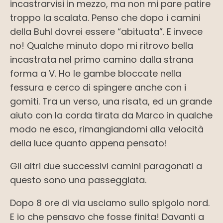
incastrarvisi in mezzo, ma non mi pare patire
troppo la scalata. Penso che dopo i camini
della Buhl dovrei essere “abituata”. E invece
no! Qualche minuto dopo mi ritrovo bella
incastrata nel primo camino dalla strana
forma a V. Ho le gambe bloccate nella
fessura e cerco di spingere anche con i
gomiti. Tra un verso, una risata, ed un grande
aiuto con la corda tirata da Marco in qualche
modo ne esco, rimangiandomi alla velocità
della luce quanto appena pensato!
Gli altri due successivi camini paragonati a
questo sono una passeggiata.
Dopo 8 ore di via usciamo sullo spigolo nord.
E io che pensavo che fosse finita! Davanti a