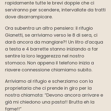
rapidamente tutte le brevi doppie che ci
serviranno per scendere, intervallate da tratti
dove disarrampicare.
Ora subentra un altro pensiero: il rifugio
Gianetti, se arriviamo verso le 8 di sera, ci
darà ancora da mangiare?! Un litro d’acqua
a testa e 4 barrette stanno iniziando a far
sentire la loro leggerezza nel nostro
stomaco. Non appena il telefono inizia a
riavere connessione chiamiamo subito.
Arriviamo al rifugio e scherziamo con la
proprietaria che ci prende in giro per la
nostra chiamata: “Devono ancora arrivare e
già mi chiedono una pasta!! Brutta eh la
fame!!”