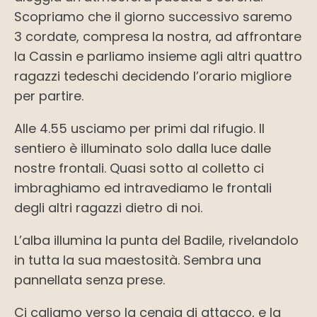
Scopriamo che il giorno successivo saremo
3 cordate, compresa la nostra, ad affrontare
la Cassin e parliamo insieme agli altri quattro
ragazzi tedeschi decidendo l’orario migliore
per partire.
Alle 4.55 usciamo per primi dal rifugio. Il
sentiero è illuminato solo dalla luce dalle
nostre frontali. Quasi sotto al colletto ci
imbraghiamo ed intravediamo le frontali
degli altri ragazzi dietro di noi.
L’alba illumina la punta del Badile, rivelandolo
in tutta la sua maestosità. Sembra una
pannellata senza prese.
Ci caliamo verso la cengia di attacco, e la