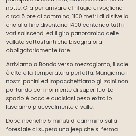
notte. Ora per arrivare al rifugio ci vogliono
circa 5 ore di cammino, 1100 metri di dislivello
che alla fine diventano 1400 contando tutti i
vari saliscendi ed il giro panoramico delle
vallate sottostanti che bisogna ora
obbligatoriamente fare.
Arriviamo a Bondo verso mezzogiorno, il sole
è alto e la temperatura perfetta. Mangiamo i
nostri panini ed impacchettiamo gli zaini non
portando con noi niente di superfluo. Lo
spazio è poco e qualsiasi peso extra lo
lasciamo piacevolmente a valle.
Dopo neanche 5 minuti di cammino sulla
forestale ci supera una jeep che si ferma